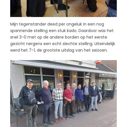
Mijn tegenstander deed per ongeluk in een nog
spannende stelling een stuk kado. Daardoor was het
snel 3-0 met op de andere borden op het eerste
gezicht nergens een echt slechte stelling. Uiteindelijk
werd het 7-1, de grootste uitslag van het seizoen.