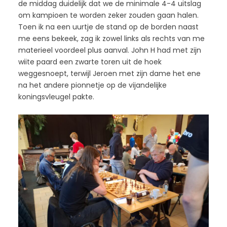
de middag duidelijk dat we de minimale 4-4 uitslag
om kampioen te worden zeker zouden gaan halen.
Toen ik na een uurtje de stand op de borden naast
me eens bekeek, zag ik zowel links als rechts van me
materieel voordeel plus aanval. John H had met zijn
wiite paard een zwarte toren uit de hoek
weggesnoept, terwijl Jeroen met zijn dame het ene
na het andere pionnetje op de vijandelijke
koningsvleugel pakte.