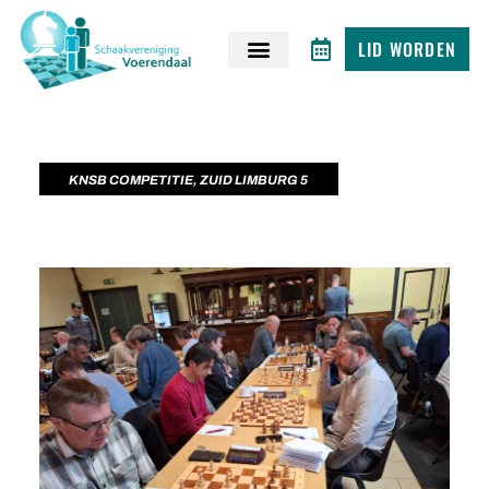
LID WORDEN
KNSB COMPETITIE
,
ZUID LIMBURG 5