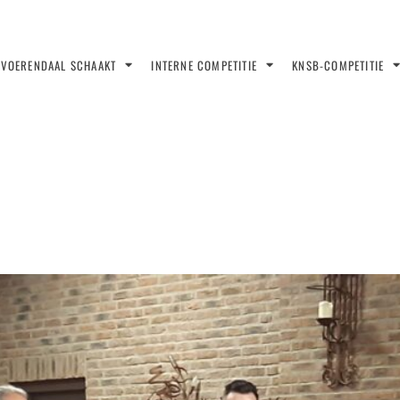
VOERENDAAL SCHAAKT
INTERNE COMPETITIE
KNSB-COMPETITIE