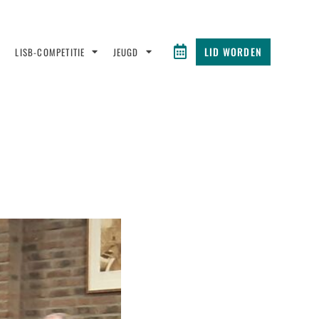
LID WORDEN
LISB-COMPETITIE
JEUGD