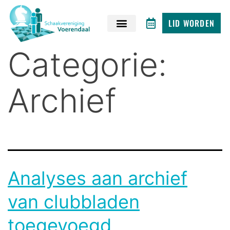
LID WORDEN
Categorie:
Archief
Analyses aan archief
van clubbladen
toegevoegd