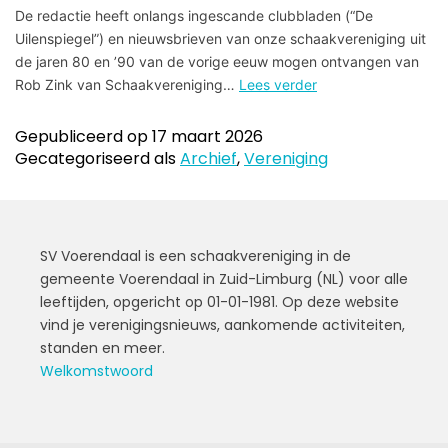
De redactie heeft onlangs ingescande clubbladen (“De
Uilenspiegel”) en nieuwsbrieven van onze schaakvereniging uit
de jaren 80 en ’90 van de vorige eeuw mogen ontvangen van
Rob Zink van Schaakvereniging…
Lees verder
Gepubliceerd op
17 maart 2026
Gecategoriseerd als
Archief
,
Vereniging
SV Voerendaal is een schaakvereniging in de
gemeente Voerendaal in Zuid-Limburg (NL) voor alle
leeftijden, opgericht op 01-01-1981. Op deze website
vind je verenigingsnieuws, aankomende activiteiten,
standen en meer.
Welkomstwoord