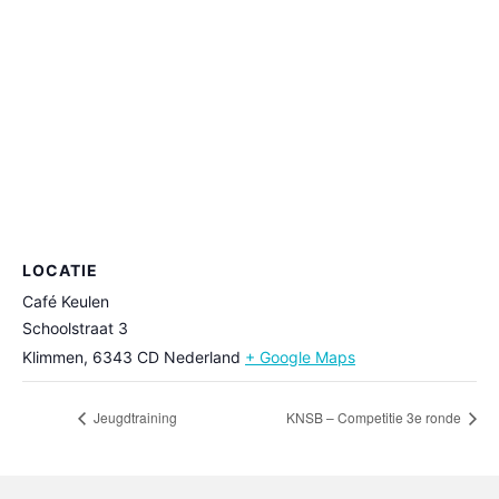
LOCATIE
Café Keulen
Schoolstraat 3
Klimmen
,
6343 CD
Nederland
+ Google Maps
Jeugdtraining
KNSB – Competitie 3e ronde