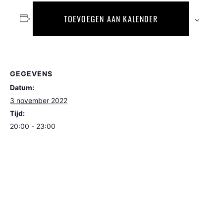
TOEVOEGEN AAN KALENDER
GEGEVENS
Datum:
3 november 2022
Tijd:
20:00 - 23:00