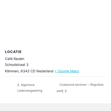
LOCATIE
Café Keulen
Schoolstraat 3
Klimmen
,
6343 CD
Nederland
+ Google Maps
Clubavond senioren – Reguliere
Algemene
Ledenvergadering
partij