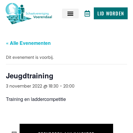
LID WORDEN
« Alle Evenementen
Dit evenement is voorbij.
Jeugdtraining
3 november 2022 @ 18:30
-
20:00
Training en laddercompetitie