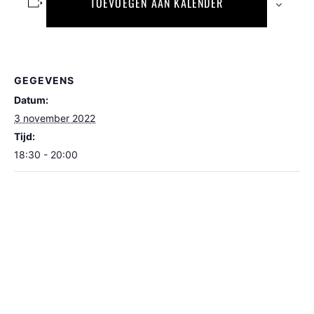
TOEVOEGEN AAN KALENDER
GEGEVENS
Datum:
3 november 2022
Tijd:
18:30 - 20:00