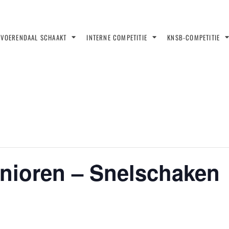
VOERENDAAL SCHAAKT
INTERNE COMPETITIE
KNSB-COMPETITIE
nioren – Snelschaken