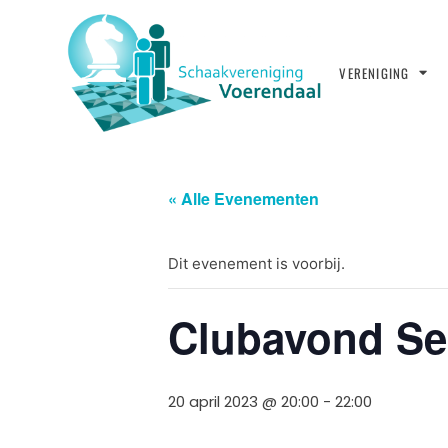
VERENIGING
« Alle Evenementen
Dit evenement is voorbij.
Clubavond Se
20 april 2023 @ 20:00
-
22:00