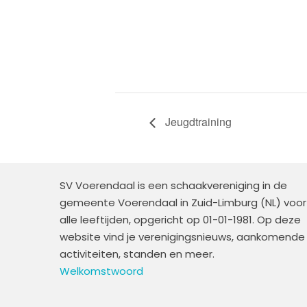
Jeugdtraining
SV Voerendaal is een schaakvereniging in de
gemeente Voerendaal in Zuid-Limburg (NL) voor
alle leeftijden, opgericht op 01-01-1981. Op deze
website vind je verenigingsnieuws, aankomende
activiteiten, standen en meer.
Welkomstwoord