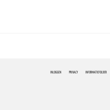
INLOGGEN
PRIVACY
INFORMATIEFOLDER