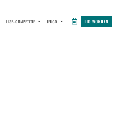
LID WORDEN
LISB-COMPETITIE
JEUGD