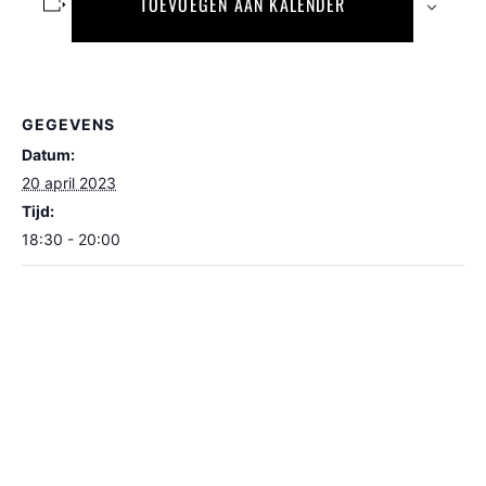
TOEVOEGEN AAN KALENDER
GEGEVENS
Datum:
20 april 2023
Tijd:
18:30 - 20:00