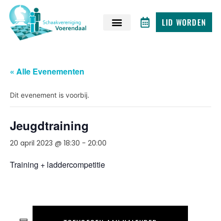
LID WORDEN
« Alle Evenementen
Dit evenement is voorbij.
Jeugdtraining
20 april 2023 @ 18:30
-
20:00
Training + laddercompetitie