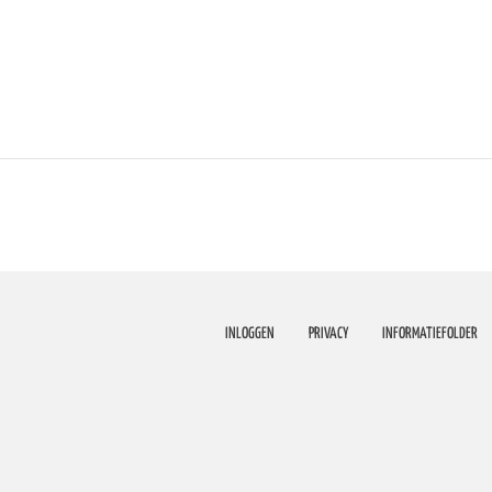
INLOGGEN
PRIVACY
INFORMATIEFOLDER