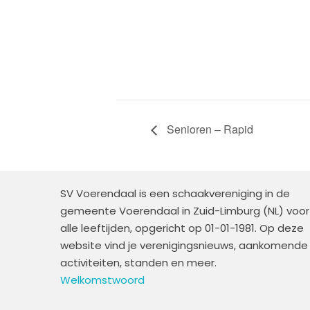
Senioren – Rapid
SV Voerendaal is een schaakvereniging in de
gemeente Voerendaal in Zuid-Limburg (NL) voor
alle leeftijden, opgericht op 01-01-1981. Op deze
website vind je verenigingsnieuws, aankomende
activiteiten, standen en meer.
Welkomstwoord