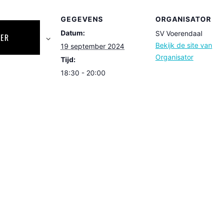
GEGEVENS
ORGANISATOR
Datum:
SV Voerendaal
DER
Bekijk de site van
19 september 2024
Organisator
Tijd:
18:30 - 20:00