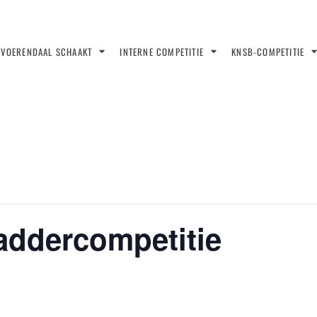
VOERENDAAL SCHAAKT
INTERNE COMPETITIE
KNSB-COMPETITIE
laddercompetitie