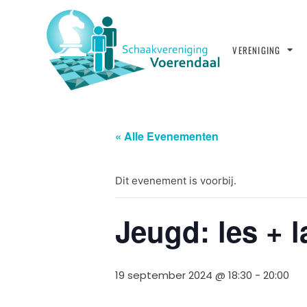
VERENIGING
« Alle Evenementen
Dit evenement is voorbij.
Jeugd: les + 
19 september 2024 @ 18:30
-
20:00