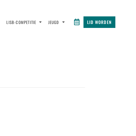
LID WORDEN
LISB-COMPETITIE
JEUGD