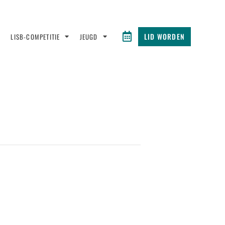
LID WORDEN
LISB-COMPETITIE
JEUGD