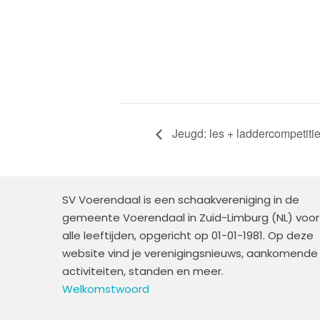
Jeugd: les + laddercompetiti
SV Voerendaal is een schaakvereniging in de
gemeente Voerendaal in Zuid-Limburg (NL) voor
alle leeftijden, opgericht op 01-01-1981. Op deze
website vind je verenigingsnieuws, aankomende
activiteiten, standen en meer.
Welkomstwoord