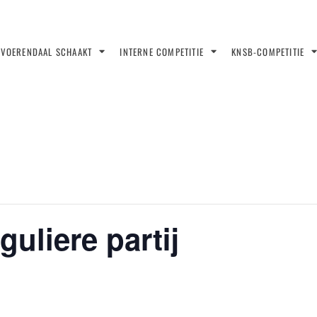
VOERENDAAL SCHAAKT
INTERNE COMPETITIE
KNSB-COMPETITIE
uliere partij