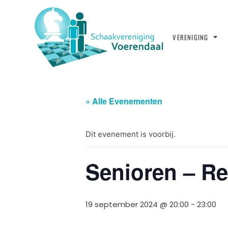
VERENIGING
« Alle Evenementen
Dit evenement is voorbij.
Senioren – Reg
19 september 2024 @ 20:00
-
23:00