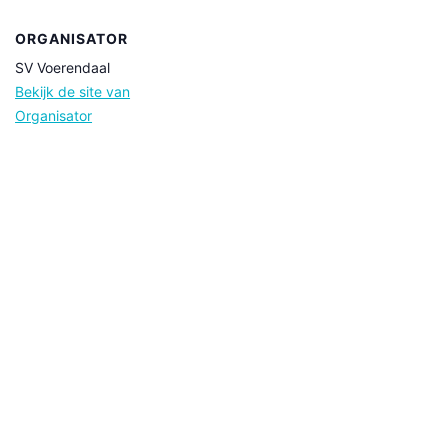
ORGANISATOR
SV Voerendaal
Bekijk de site van
Organisator