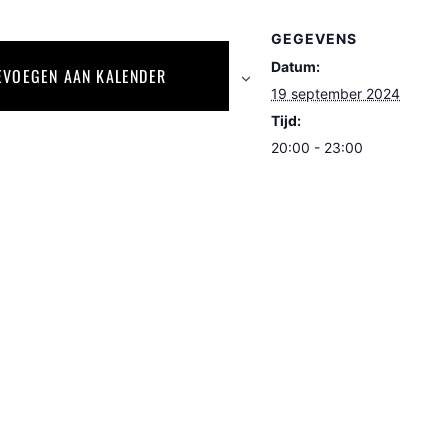
GEGEVENS
Datum:
EVOEGEN AAN KALENDER
19 september 2024
Tijd:
20:00 - 23:00