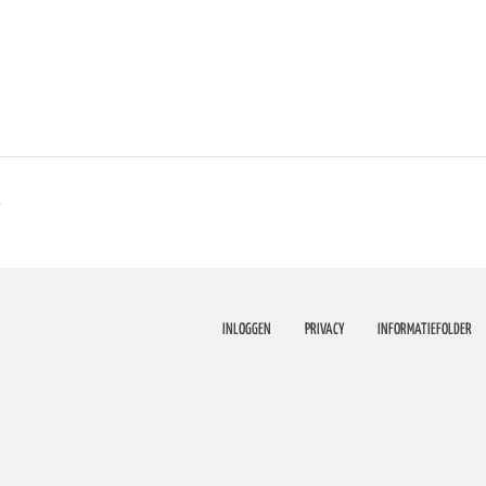
e
INLOGGEN
PRIVACY
INFORMATIEFOLDER