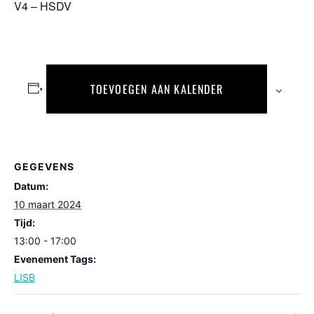
V4 – HSDV
TOEVOEGEN AAN KALENDER
GEGEVENS
Datum:
10 maart 2024
Tijd:
13:00 - 17:00
Evenement Tags:
LISB