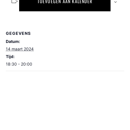
TOEVOEGEN AAN KALENDER
GEGEVENS
Datum:
14 maart 2024
Tijd:
18:30 - 20:00