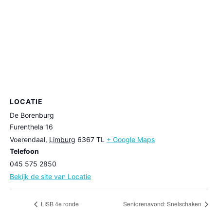
LOCATIE
De Borenburg
Furenthela 16
Voerendaal
,
Limburg
6367 TL
+ Google Maps
Telefoon
045 575 2850
Bekijk de site van Locatie
LISB 4e ronde
Seniorenavond: Snelschaken