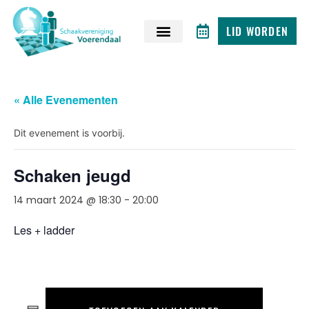
LID WORDEN
« Alle Evenementen
Dit evenement is voorbij.
Schaken jeugd
14 maart 2024 @ 18:30
-
20:00
Les + ladder