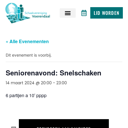
LID WORDEN
« Alle Evenementen
Dit evenement is voorbij.
Seniorenavond: Snelschaken
14 maart 2024 @ 20:00
-
23:00
6 partijen a 10′ pppp