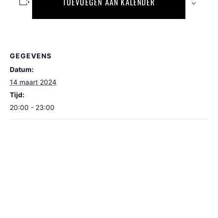
TOEVOEGEN AAN KALENDER
GEGEVENS
Datum:
14 maart 2024
Tijd:
20:00 - 23:00