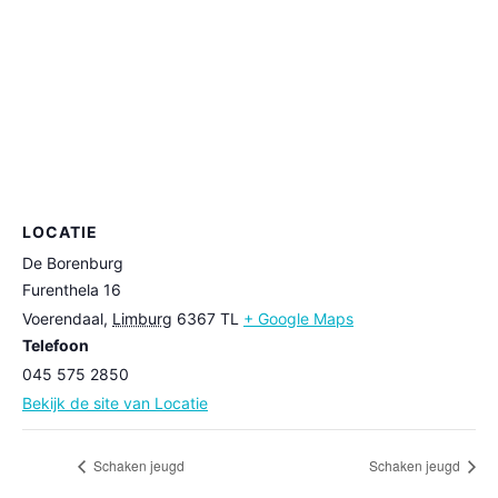
LOCATIE
De Borenburg
Furenthela 16
Voerendaal
,
Limburg
6367 TL
+ Google Maps
Telefoon
045 575 2850
Bekijk de site van Locatie
Schaken jeugd
Schaken jeugd