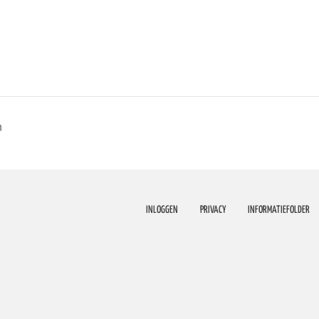
n
INLOGGEN
PRIVACY
INFORMATIEFOLDER