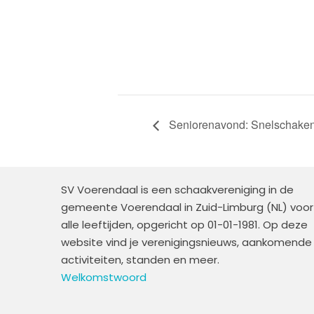
Seniorenavond: Snelschake
SV Voerendaal is een schaakvereniging in de
gemeente Voerendaal in Zuid-Limburg (NL) voor
alle leeftijden, opgericht op 01-01-1981. Op deze
website vind je verenigingsnieuws, aankomende
activiteiten, standen en meer.
Welkomstwoord