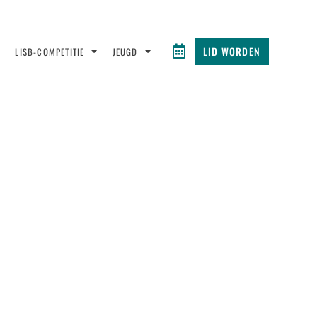
LID WORDEN
LISB-COMPETITIE
JEUGD