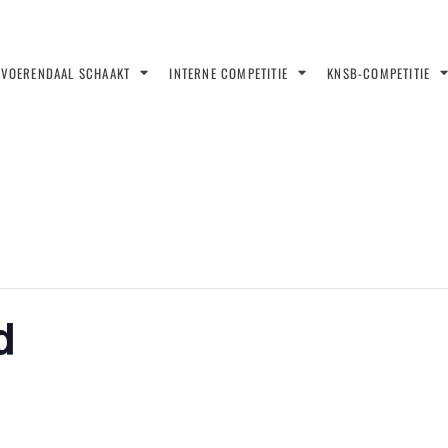
VOERENDAAL SCHAAKT
INTERNE COMPETITIE
KNSB-COMPETITIE
d