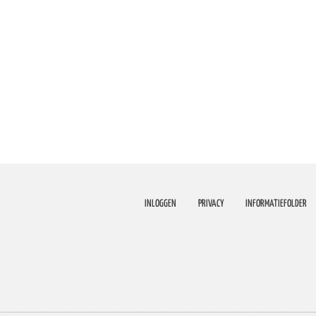
INLOGGEN
PRIVACY
INFORMATIEFOLDER