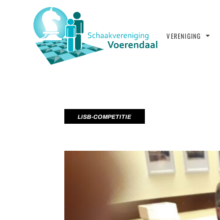
VERENIGING
LISB-COMPETITIE