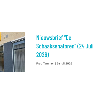
Nieuwsbrief “De
Schaaksenatoren” (24 Juli
2026)
Fred Tammen
24 juli 2026