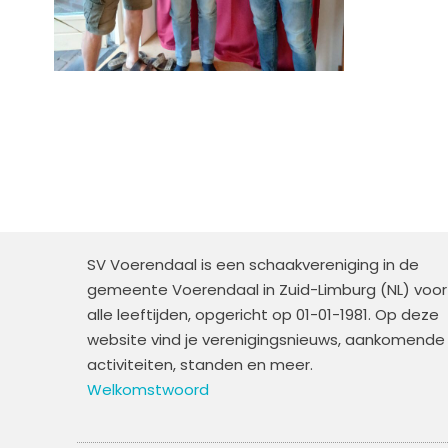
SV Voerendaal is een schaakvereniging in de
gemeente Voerendaal in Zuid-Limburg (NL) voor
alle leeftijden, opgericht op 01-01-1981. Op deze
website vind je verenigingsnieuws, aankomende
activiteiten, standen en meer.
Welkomstwoord