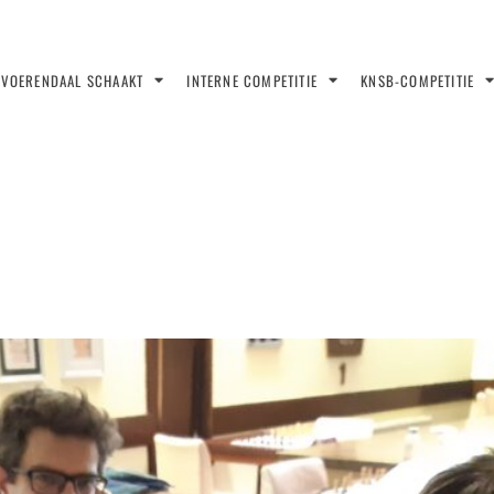
VOERENDAAL SCHAAKT
INTERNE COMPETITIE
KNSB-COMPETITIE