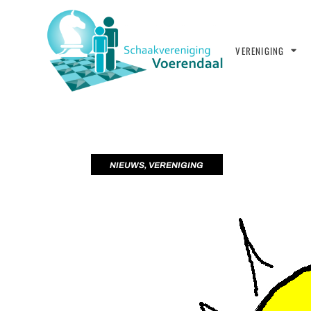
VERENIGING
NIEUWS
,
VERENIGING