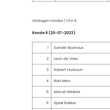
Uitslagen rondes 1 t/m 6
Ronde 6 (20-07-2023)
1
Sander Bachaus
2
Leon de Vries
3
Robert Horbach
4
Bob Merx
5
Marcel Winkels
6
Sjaak Bakker