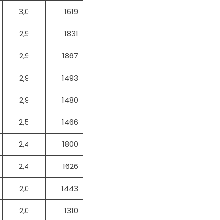
3,0
1619
2,9
1831
2,9
1867
2,9
1493
2,9
1480
2,5
1466
2,4
1800
2,4
1626
2,0
1443
2,0
1310