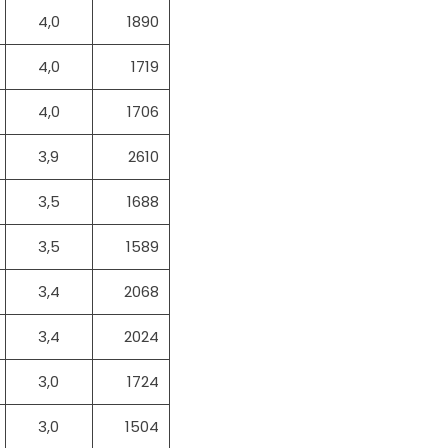
4,0
1890
4,0
1719
4,0
1706
3,9
2610
3,5
1688
3,5
1589
3,4
2068
3,4
2024
3,0
1724
3,0
1504