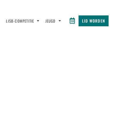
LID WORDEN
LISB-COMPETITIE
JEUGD