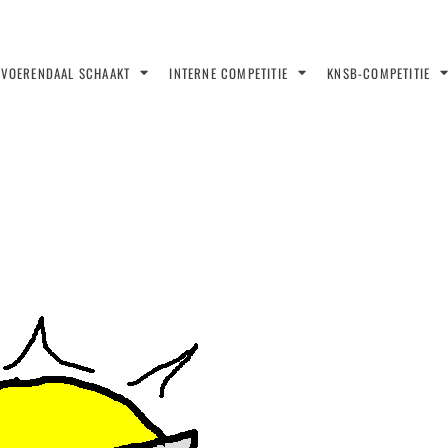
VOERENDAAL SCHAAKT
INTERNE COMPETITIE
KNSB-COMPETITIE