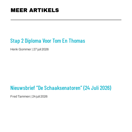
MEER ARTIKELS
Stap 2 Diploma Voor Tom En Thomas
Henk Gommer
27 juli 2026
Nieuwsbrief “De Schaaksenatoren” (24 Juli 2026)
Fred Tammen
24 juli 2026