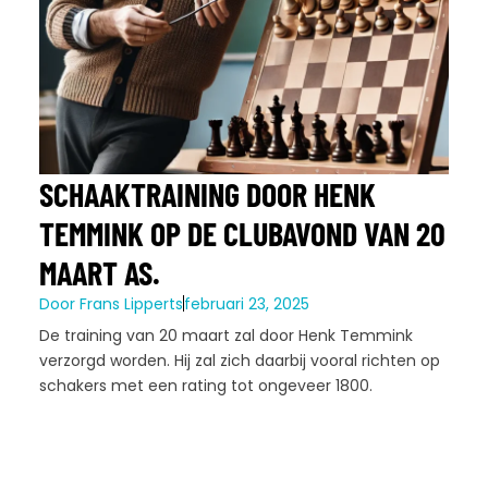
SCHAAKTRAINING DOOR HENK
TEMMINK OP DE CLUBAVOND VAN 20
MAART AS.
Door
Frans Lipperts
februari 23, 2025
De training van 20 maart zal door Henk Temmink
verzorgd worden. Hij zal zich daarbij vooral richten op
schakers met een rating tot ongeveer 1800.