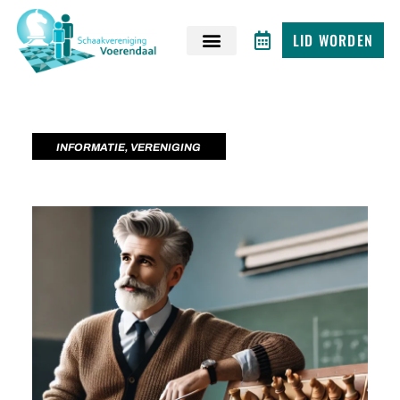
LID WORDEN
INFORMATIE
,
VERENIGING