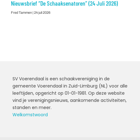
Nieuwsbrief “De Schaaksenatoren” (24 Juli 2026)
Fred Tammen
24 juli 2026
SV Voerendaal is een schaakvereniging in de
gemeente Voerendaal in Zuid-Limburg (NL) voor alle
leeftijden, opgericht op 01-01-1981. Op deze website
vind je verenigingsnieuws, aankomende activiteiten,
standen en meer.
Welkomstwoord