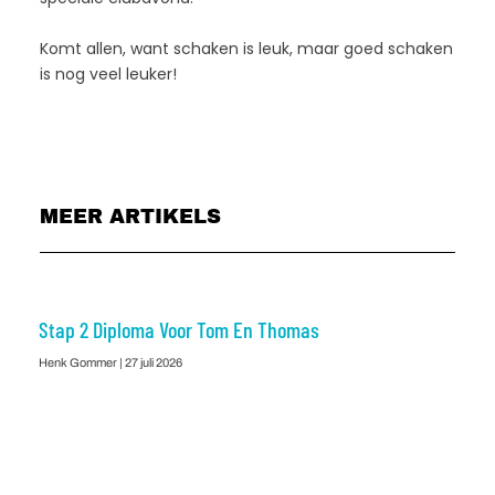
Komt allen, want schaken is leuk, maar goed schaken
is nog veel leuker!
MEER ARTIKELS
Stap 2 Diploma Voor Tom En Thomas
Henk Gommer
27 juli 2026