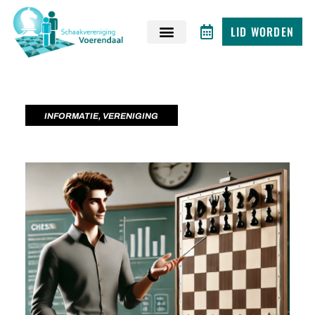
LID WORDEN
INFORMATIE
,
VERENIGING