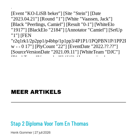
.
MEER ARTIKELS
Stap 2 Diploma Voor Tom En Thomas
Henk Gommer
27 juli 2026