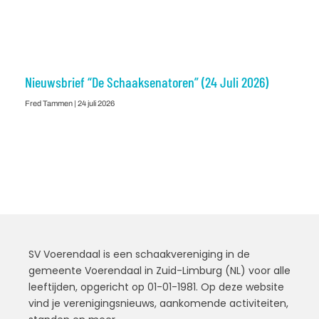
Nieuwsbrief “De Schaaksenatoren” (24 Juli 2026)
Fred Tammen
24 juli 2026
SV Voerendaal is een schaakvereniging in de
gemeente Voerendaal in Zuid-Limburg (NL) voor alle
leeftijden, opgericht op 01-01-1981. Op deze website
vind je verenigingsnieuws, aankomende activiteiten,