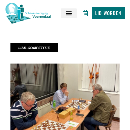
LID WORDEN
LISB-COMPETITIE