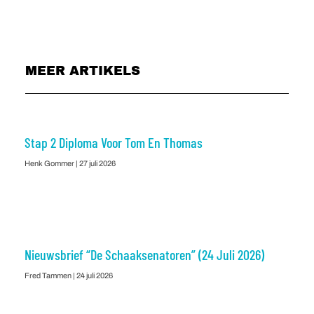
MEER ARTIKELS
Stap 2 Diploma Voor Tom En Thomas
Henk Gommer
27 juli 2026
Nieuwsbrief “De Schaaksenatoren” (24 Juli 2026)
Fred Tammen
24 juli 2026