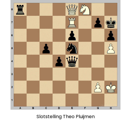
Slotstelling Theo Pluijmen