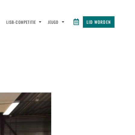
LID WORDEN
LISB-COMPETITIE
JEUGD