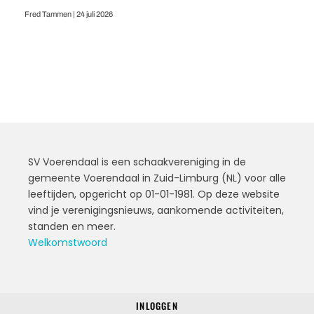
Fred Tammen
24 juli 2026
SV Voerendaal is een schaakvereniging in de
gemeente Voerendaal in Zuid-Limburg (NL) voor alle
leeftijden, opgericht op 01-01-1981. Op deze website
vind je verenigingsnieuws, aankomende activiteiten,
standen en meer.
Welkomstwoord
INLOGGEN