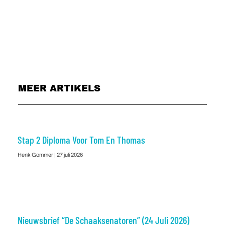
MEER ARTIKELS
Stap 2 Diploma Voor Tom En Thomas
Henk Gommer
27 juli 2026
Nieuwsbrief “De Schaaksenatoren” (24 Juli 2026)