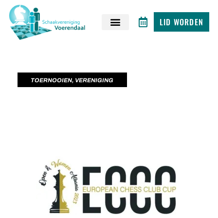
LID WORDEN
TOERNOOIEN
,
VERENIGING