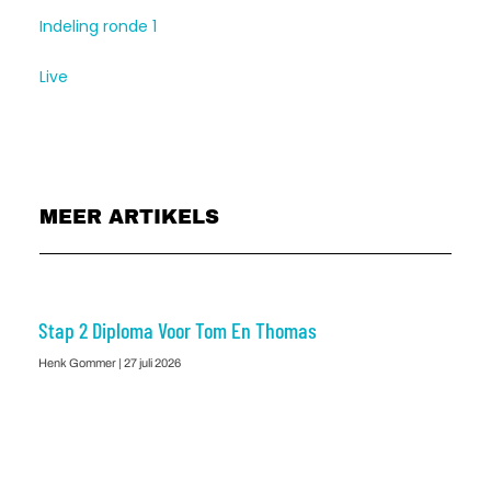
Indeling ronde 1
Live
MEER ARTIKELS
Stap 2 Diploma Voor Tom En Thomas
Henk Gommer
27 juli 2026