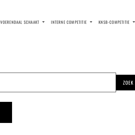
VOERENDAAL SCHAAKT
INTERNE COMPETITIE
KNSB-COMPETITIE
ZOEK