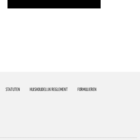
STATUTEN
HUISHOUDELIJK REGLEMENT
FORMULIEREN