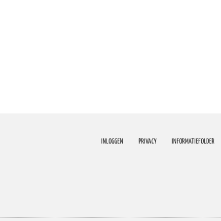
INLOGGEN
PRIVACY
INFORMATIEFOLDER