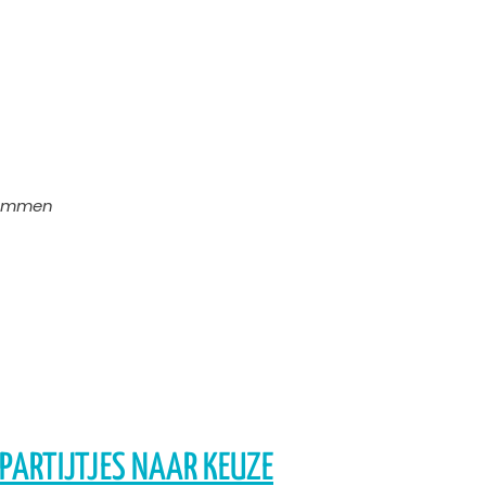
Klimmen
 PARTIJTJES NAAR KEUZE