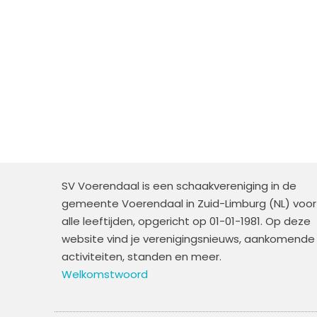
SV Voerendaal is een schaakvereniging in de
gemeente Voerendaal in Zuid-Limburg (NL) voor
alle leeftijden, opgericht op 01-01-1981. Op deze
website vind je verenigingsnieuws, aankomende
activiteiten, standen en meer.
Welkomstwoord