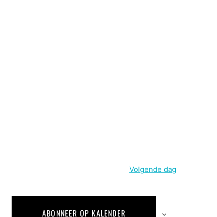
Volgende dag
ABONNEER OP KALENDER