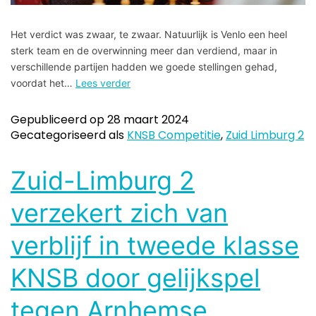
Het verdict was zwaar, te zwaar. Natuurlijk is Venlo een heel
sterk team en de overwinning meer dan verdiend, maar in
verschillende partijen hadden we goede stellingen gehad,
voordat het…
Lees verder
Gepubliceerd op
28 maart 2024
Gecategoriseerd als
KNSB Competitie
,
Zuid Limburg 2
Zuid-Limburg 2
verzekert zich van
verblijf in tweede klasse
KNSB door gelijkspel
tegen Arnhemse