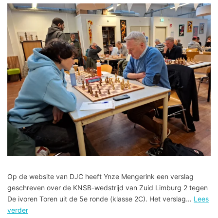
Op de website van DJC heeft Ynze Mengerink een verslag
geschreven over de KNSB-wedstrijd van Zuid Limburg 2 tegen
De ivoren Toren uit de 5e ronde (klasse 2C). Het verslag…
Lees
verder