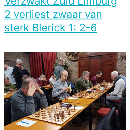
Verzwakt Zuid Limburg
2 verliest zwaar van
sterk Blerick 1: 2-6