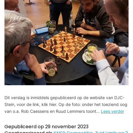
Dit verslag is inmiddels gepubliceerd op de website van DJC-
Stein, voor de link, klik hier. Op de foto: onder het toeziend oog
van o.a. Rob Caessens en Ruud Lemmers toont…
Lees verder
Gepubliceerd op
29 november 2023