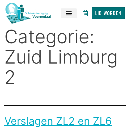
LID WORDEN
Categorie:
Zuid Limburg
2
Verslagen ZL2 en ZL6