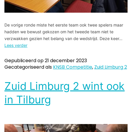
De vorige ronde miste het eerste team ook twee spelers maar
hadden we bewust gekozen om het tweede team niet te
verzwakken gezien het belang van de wedstrijd. Deze keer…
Lees verder
Gepubliceerd op
21 december 2023
Gecategoriseerd als
KNSB Competitie
,
Zuid Limburg 2
Zuid Limburg 2 wint ook
in Tilburg