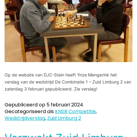
Op de website van DJC-Stein heeft Ynze Mengerink het
verslag van de wedstrijd De Combinatie 1 – Zuid Limburg 2 van
zaterdag 3 februari gepubliceerd. Zie verslag!
Gepubliceerd op
5 februari 2024
Gecategoriseerd als
KNSB Competitie
,
Wedstrijdverslag
,
Zuid Limburg 2