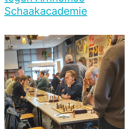
Schaakacademie