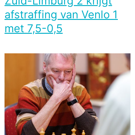
Zuid-Limburg 2 krijgt
afstraffing van Venlo 1
met 7,5-0,5