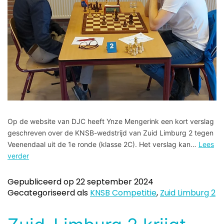
Op de website van DJC heeft Ynze Mengerink een kort verslag
geschreven over de KNSB-wedstrijd van Zuid Limburg 2 tegen
Veenendaal uit de 1e ronde (klasse 2C). Het verslag kan…
Lees
verder
Gepubliceerd op
22 september 2024
Gecategoriseerd als
KNSB Competitie
,
Zuid Limburg 2