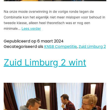
Na onze mooie overwinning in de vorige ronde tegen de
Combinatie kon het eigenlijk niet meer mislopen voor behoud in
tweede klasse, alleen heel theoretisch was er nog een
minimale…
Lees verder
Gepubliceerd op
6 maart 2024
Gecategoriseerd als
KNSB Competitie
,
Zuid Limburg 2
Zuid Limburg 2 wint