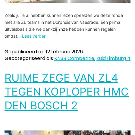
Zoals jullie al hebben kunnen lezen speelden we deze ronde
met alle ZL teams in het Dorphuis van Vaesrade. Een prima
uitvalsbasis die we dankzij Ynze hebben kunnen regelen
omdat…
Lees verder
Gepubliceerd op
12 februari 2026
Gecategoriseerd als
KNSB Competitie
,
Zuid Limburg 4
RUIME ZEGE VAN ZL4
TEGEN KOPLOPER HMC
DEN BOSCH 2