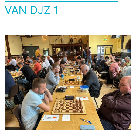
VAN DJZ 1