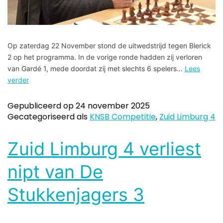
Op zaterdag 22 November stond de uitwedstrijd tegen Blerick
2 op het programma. In de vorige ronde hadden zij verloren
van Gardé 1, mede doordat zij met slechts 6 spelers…
Lees
verder
Gepubliceerd op
24 november 2025
Gecategoriseerd als
KNSB Competitie
,
Zuid Limburg 4
Zuid Limburg 4 verliest
nipt van De
Stukkenjagers 3