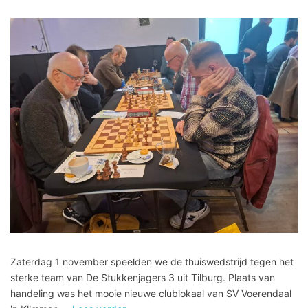
Zaterdag 1 november speelden we de thuiswedstrijd tegen het
sterke team van De Stukkenjagers 3 uit Tilburg. Plaats van
handeling was het mooie nieuwe clublokaal van SV Voerendaal