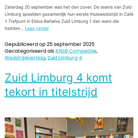
Zaterdag 20 september was het dan zover. De teams van Zuid
Limburg speelden gezamenlijk hun eerste thuiswedstrijd in Café
’t Trefpunt in Elsloo.Behalve Zuid Limburg 1 dan want die
hadden…
Lees verder
Gepubliceerd op
25 september 2025
Gecategoriseerd als
KNSB Competitie
,
Wedstrijdverslag
,
Zuid Limburg 4
Zuid Limburg 4 komt
tekort in titelstrijd