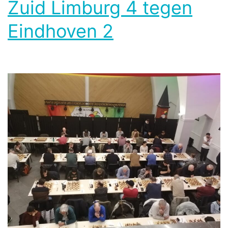
Zuid Limburg 4 tegen
Eindhoven 2