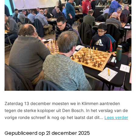
Zaterdag 13 december moesten we in Klimmen aantreden
tegen de sterke koploper uit Den Bosch. In het verslag van de
vorige ronde schreef ik nog op het laatst dat dit…
Lees verder
Gepubliceerd op
21 december 2025