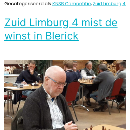
Gecategoriseerd als
KNSB Competitie
,
Zuid Limburg 4
Zuid Limburg 4 mist de
winst in Blerick