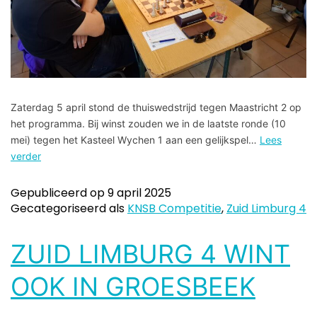
Zaterdag 5 april stond de thuiswedstrijd tegen Maastricht 2 op
het programma. Bij winst zouden we in de laatste ronde (10
mei) tegen het Kasteel Wychen 1 aan een gelijkspel…
Lees
verder
Gepubliceerd op
9 april 2025
Gecategoriseerd als
KNSB Competitie
,
Zuid Limburg 4
ZUID LIMBURG 4 WINT
OOK IN GROESBEEK