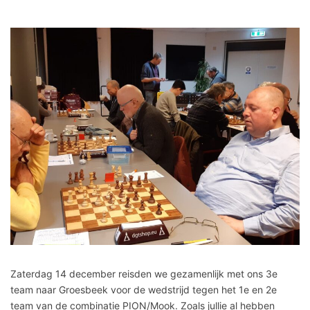
Zaterdag 14 december reisden we gezamenlijk met ons 3e
team naar Groesbeek voor de wedstrijd tegen het 1e en 2e
team van de combinatie PION/Mook. Zoals jullie al hebben