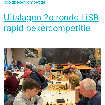
Rapidbekercompetitie
Uitslagen 2e ronde LiSB
rapid bekercompetitie