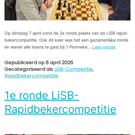
Op dinsdag 7 april vond de 2e ronde plaats van de LiSB rapid-
bekercompetitie. Ook dit keer was het een gezamenlijke ronde
en waren alle teams te gast bij ‘t Pionneke…
Lees verder
Gepubliceerd op
8 april 2026
Gecategoriseerd als
LiSB-Competitie
,
Rapidbekercompetitie
1e ronde LiSB-
Rapidbekercompetitie