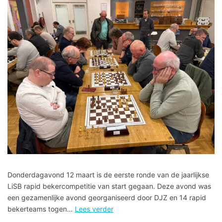
Donderdagavond 12 maart is de eerste ronde van de jaarlijkse
LiSB rapid bekercompetitie van start gegaan. Deze avond was
een gezamenlijke avond georganiseerd door DJZ en 14 rapid
bekerteams togen…
Lees verder