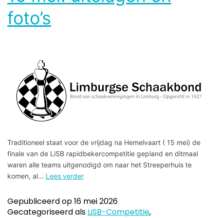
foto’s
Traditioneel staat voor de vrijdag na Hemelvaart ( 15 mei) de
finale van de LiSB rapidbekercompetitie gepland en ditmaal
waren alle teams uitgenodigd om naar het Streeperhuis te
komen, al…
Lees verder
Gepubliceerd op
16 mei 2026
Gecategoriseerd als
LiSB-Competitie
,