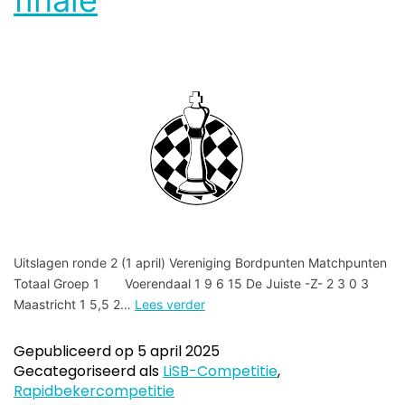
finale
Uitslagen ronde 2 (1 april) Vereniging Bordpunten Matchpunten
Totaal Groep 1 Voerendaal 1 9 6 15 De Juiste -Z- 2 3 0 3
Maastricht 1 5,5 2…
Lees verder
Gepubliceerd op
5 april 2025
Gecategoriseerd als
LiSB-Competitie
,
Rapidbekercompetitie