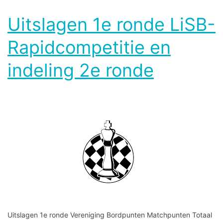
Uitslagen 1e ronde LiSB-
Rapidcompetitie en
indeling 2e ronde
Uitslagen 1e ronde Vereniging Bordpunten Matchpunten Totaal