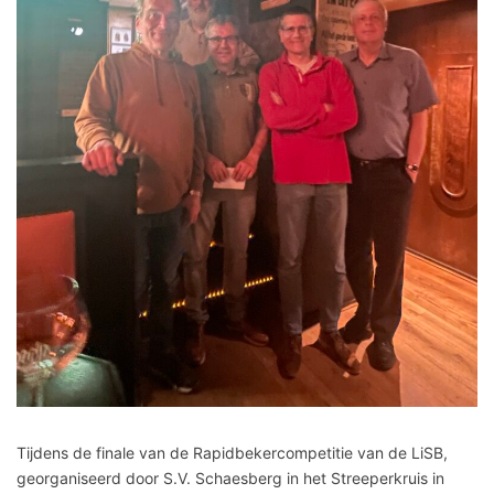
Tijdens de finale van de Rapidbekercompetitie van de LiSB,
georganiseerd door S.V. Schaesberg in het Streeperkruis in