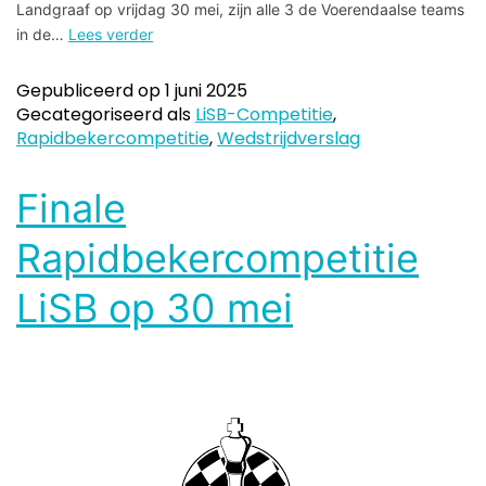
Landgraaf op vrijdag 30 mei, zijn alle 3 de Voerendaalse teams
in de…
Lees verder
Gepubliceerd op
1 juni 2025
Gecategoriseerd als
LiSB-Competitie
,
Rapidbekercompetitie
,
Wedstrijdverslag
Finale
Rapidbekercompetitie
LiSB op 30 mei