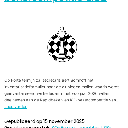
Op korte termijn zal secretaris Bert Bomhoff het
inventarisatieformulier naar de clubleden mailen waarin wordt
geïnventariseerd welke leden in het voorjaar 2026 willen
deelnemen aan de Rapidbeker- en KO-bekercompetitie van…
Lees verder
Gepubliceerd op
15 november 2025
Gecategoriseerd als
KO-Bekercompetitie
,
LiSB-