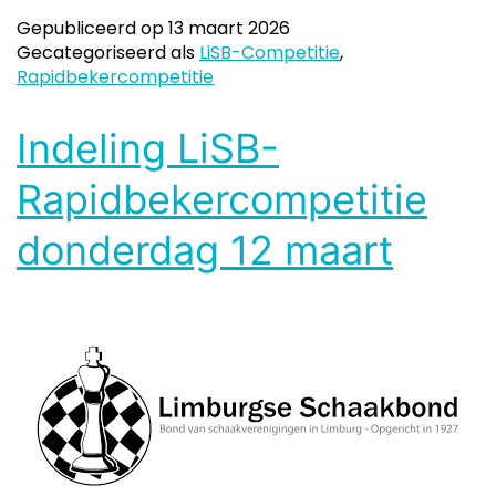
Gepubliceerd op
13 maart 2026
Gecategoriseerd als
LiSB-Competitie
,
Rapidbekercompetitie
Indeling LiSB-
Rapidbekercompetitie
donderdag 12 maart