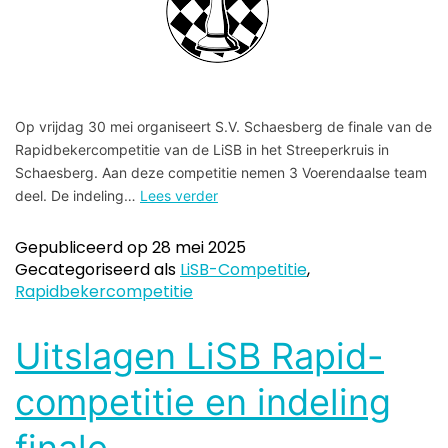
Op vrijdag 30 mei organiseert S.V. Schaesberg de finale van de
Rapidbekercompetitie van de LiSB in het Streeperkruis in
Schaesberg. Aan deze competitie nemen 3 Voerendaalse team
deel. De indeling…
Lees verder
Gepubliceerd op
28 mei 2025
Gecategoriseerd als
LiSB-Competitie
,
Rapidbekercompetitie
Uitslagen LiSB Rapid-
competitie en indeling