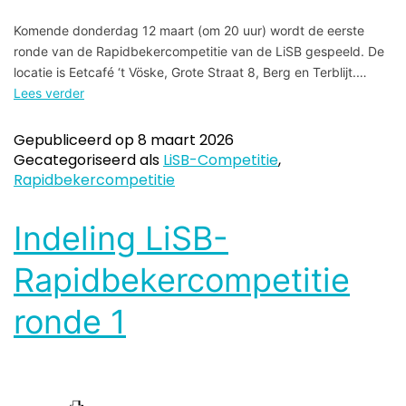
Komende donderdag 12 maart (om 20 uur) wordt de eerste
ronde van de Rapidbekercompetitie van de LiSB gespeeld. De
locatie is Eetcafé ‘t Vöske, Grote Straat 8, Berg en Terblijt.…
Lees verder
Gepubliceerd op
8 maart 2026
Gecategoriseerd als
LiSB-Competitie
,
Rapidbekercompetitie
Indeling LiSB-
Rapidbekercompetitie
ronde 1