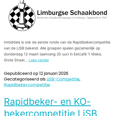
Inmiddels is ook de eerste ronde van de Rapidbekercompetitie
van de LiSB bekend. Alle groepen spelen gezamenlijk op
donderdag 12 maart (aanvang 20 uur) in Eetcafé ‘t Vöske,
Grote Straat…
Lees verder
Gepubliceerd op
12 januari 2026
Gecategoriseerd als
LiSB-Competitie
,
Rapidbekercompetitie
Rapidbeker- en KO-
bekercompetitie LiSB