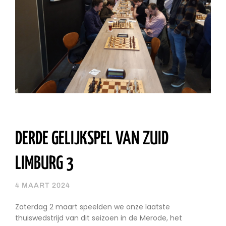
DERDE GELIJKSPEL VAN ZUID
LIMBURG 3
4 MAART 2024
Zaterdag 2 maart speelden we onze laatste
thuiswedstrijd van dit seizoen in de Merode, het