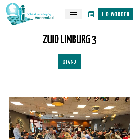
LID WORDEN
ZUID LIMBURG 3
STAND