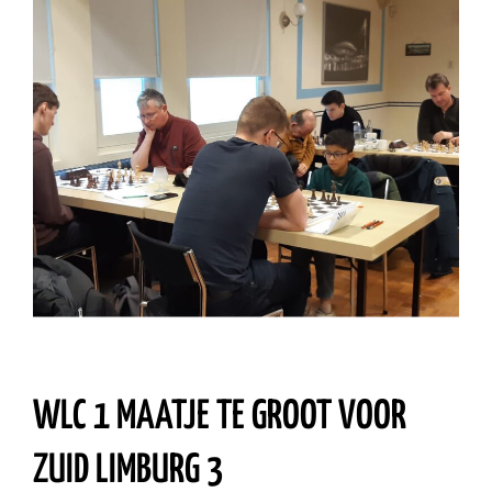
WLC 1 MAATJE TE GROOT VOOR
ZUID LIMBURG 3