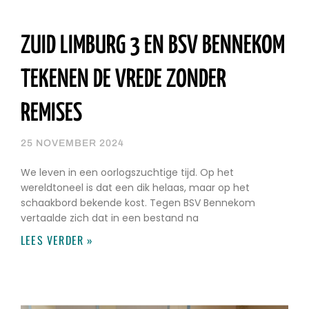
ZUID LIMBURG 3 EN BSV BENNEKOM
TEKENEN DE VREDE ZONDER
REMISES
25 NOVEMBER 2024
We leven in een oorlogszuchtige tijd. Op het
wereldtoneel is dat een dik helaas, maar op het
schaakbord bekende kost. Tegen BSV Bennekom
vertaalde zich dat in een bestand na
LEES VERDER »