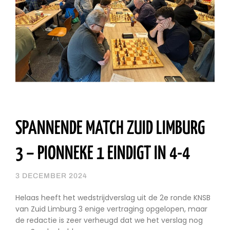
SPANNENDE MATCH ZUID LIMBURG
3 – PIONNEKE 1 EINDIGT IN 4-4
3 DECEMBER 2024
Helaas heeft het wedstrijdverslag uit de 2e ronde KNSB
van Zuid Limburg 3 enige vertraging opgelopen, maar
de redactie is zeer verheugd dat we het verslag nog