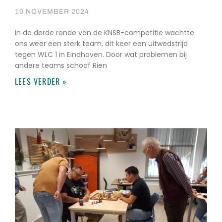
10 NOVEMBER 2024
In de derde ronde van de KNSB-competitie wachtte
ons weer een sterk team, dit keer een uitwedstrijd
tegen WLC 1 in Eindhoven. Door wat problemen bij
andere teams schoof Rien
LEES VERDER »